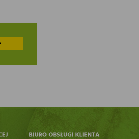
>
CEJ
BIURO OBSŁUGI KLIENTA