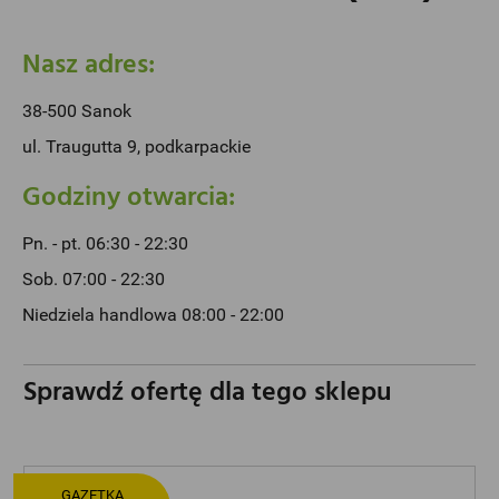
Nasz adres:
38-500 Sanok
ul. Traugutta 9, podkarpackie
Godziny otwarcia:
Pn. - pt. 06:30 - 22:30
Sob. 07:00 - 22:30
Niedziela handlowa 08:00 - 22:00
Sprawdź ofertę dla tego sklepu
GAZETKA