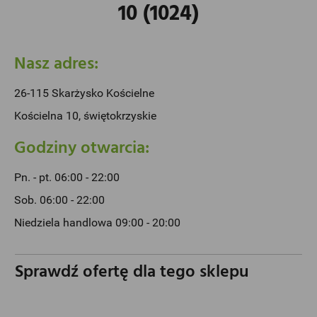
10 (1024)
Nasz adres:
26-115 Skarżysko Kościelne
Kościelna 10, świętokrzyskie
Godziny otwarcia:
Pn. - pt. 06:00 - 22:00
Sob. 06:00 - 22:00
Niedziela handlowa 09:00 - 20:00
Sprawdź ofertę dla tego sklepu