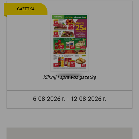
GAZETKA
Kliknij i sprawdź gazetkę
6-08-2026 r. - 12-08-2026 r.