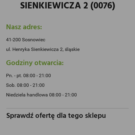
SIENKIEWICZA 2 (0076)
Nasz adres:
41-200 Sosnowiec
ul. Henryka Sienkiewicza 2, śląskie
Godziny otwarcia:
Pn. - pt. 08:00 - 21:00
Sob. 08:00 - 21:00
Niedziela handlowa 08:00 - 21:00
Sprawdź ofertę dla tego sklepu