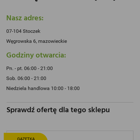
Nasz adres:
07-104 Stoczek
Węgrowska 6, mazowieckie
Godziny otwarcia:
Pn. - pt. 06:00 - 21:00
Sob. 06:00 - 21:00
Niedziela handlowa 10:00 - 18:00
Sprawdź ofertę dla tego sklepu
GAZETKA