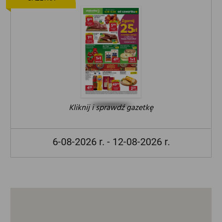
Kliknij i sprawdź gazetkę
6-08-2026 r. - 12-08-2026 r.