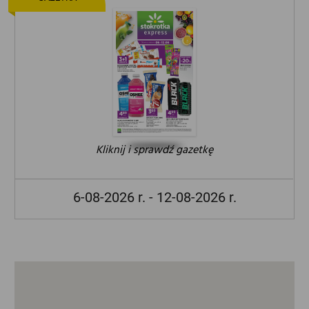
Kliknij i sprawdź gazetkę
6-08-2026 r. - 12-08-2026 r.