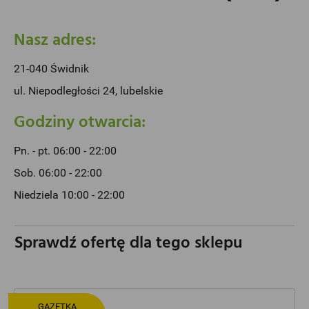
Nasz adres:
21-040 Świdnik
ul. Niepodległości 24, lubelskie
Godziny otwarcia:
Pn. - pt. 06:00 - 22:00
Sob. 06:00 - 22:00
Niedziela 10:00 - 22:00
Sprawdź ofertę dla tego sklepu
GAZETKA