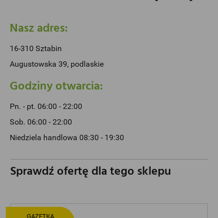
Nasz adres:
16-310 Sztabin
Augustowska 39, podlaskie
Godziny otwarcia:
Pn. - pt. 06:00 - 22:00
Sob. 06:00 - 22:00
Niedziela handlowa 08:30 - 19:30
Sprawdź ofertę dla tego sklepu
GAZETKA