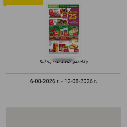
Kliknij i sprawdź gazetkę
6-08-2026 r. - 12-08-2026 r.