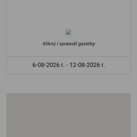
Kliknij i sprawdź gazetkę
6-08-2026 r. - 12-08-2026 r.