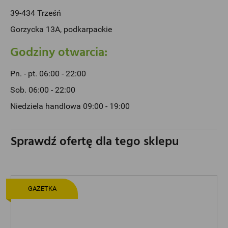
39-434 Trześń
Gorzycka 13A, podkarpackie
Godziny otwarcia:
Pn. - pt. 06:00 - 22:00
Sob. 06:00 - 22:00
Niedziela handlowa 09:00 - 19:00
Sprawdź ofertę dla tego sklepu
GAZETKA