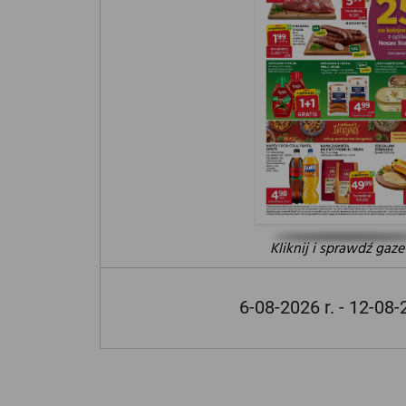
Kliknij i sprawdź gaze
6-08-2026 r. - 12-08-