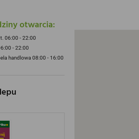
ziny otwarcia:
pt. 06:00 - 22:00
06:00 - 22:00
iela handlowa 08:00 - 16:00
klepu