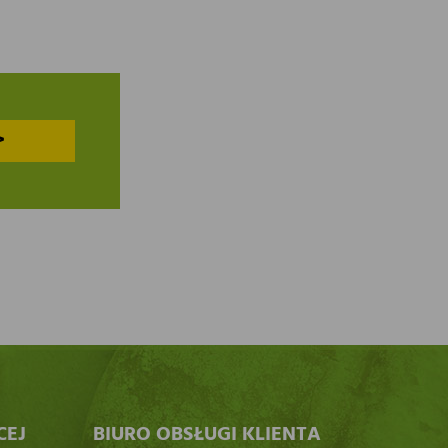
>
CEJ
BIURO OBSŁUGI KLIENTA