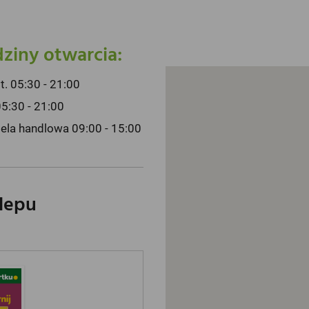
ziny otwarcia:
pt. 05:30 - 21:00
05:30 - 21:00
iela handlowa 09:00 - 15:00
klepu