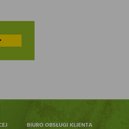
>
CEJ
BIURO OBSŁUGI KLIENTA