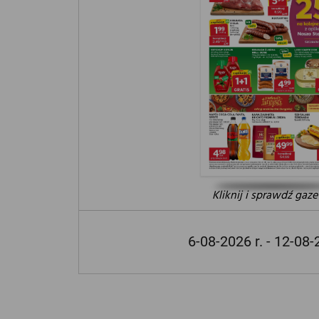
Kliknij i sprawdź gaze
6-08-2026 r. - 12-08-