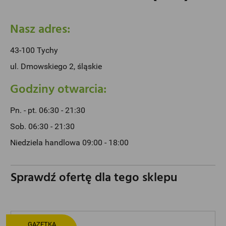
Nasz adres:
43-100 Tychy
ul. Dmowskiego 2, śląskie
Godziny otwarcia:
Pn. - pt. 06:30 - 21:30
Sob. 06:30 - 21:30
Niedziela handlowa 09:00 - 18:00
Sprawdź ofertę dla tego sklepu
GAZETKA