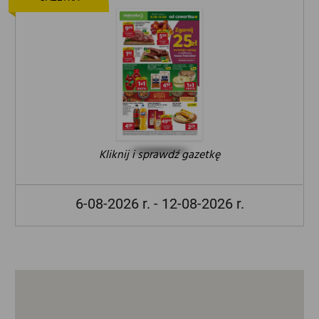
Kliknij i sprawdź gazetkę
6-08-2026 r. - 12-08-2026 r.