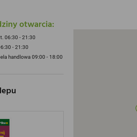
ziny otwarcia:
pt. 06:30 - 21:30
06:30 - 21:30
iela handlowa 09:00 - 18:00
klepu