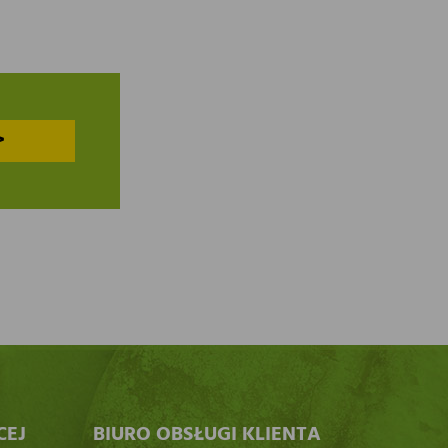
>
CEJ
BIURO OBSŁUGI KLIENTA