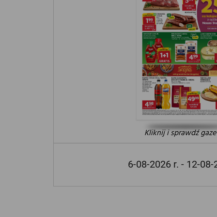
Kliknij i sprawdź gaze
6-08-2026 r. - 12-08-