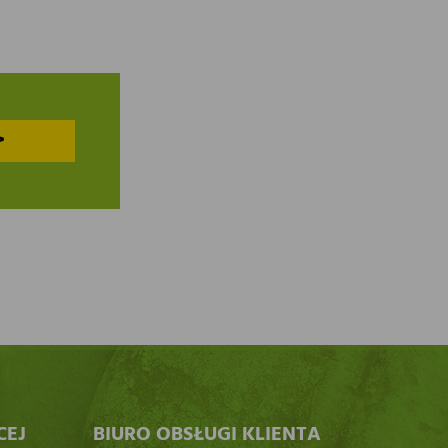
>
CEJ
BIURO OBSŁUGI KLIENTA