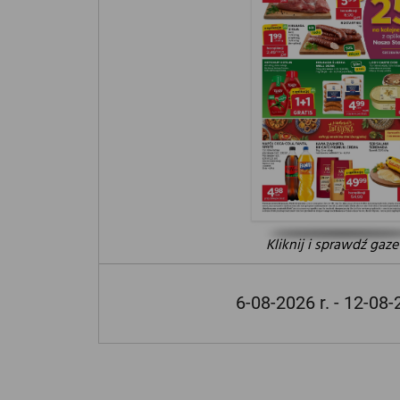
Kliknij i sprawdź gaze
6-08-2026 r. - 12-08-