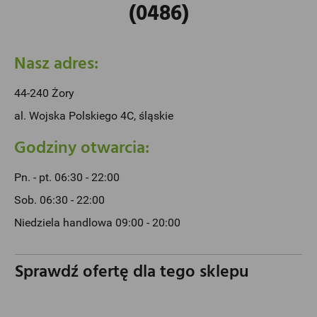
(0486)
Nasz adres:
44-240 Żory
al. Wojska Polskiego 4C, śląskie
Godziny otwarcia:
Pn. - pt. 06:30 - 22:00
Sob. 06:30 - 22:00
Niedziela handlowa 09:00 - 20:00
Sprawdź ofertę dla tego sklepu