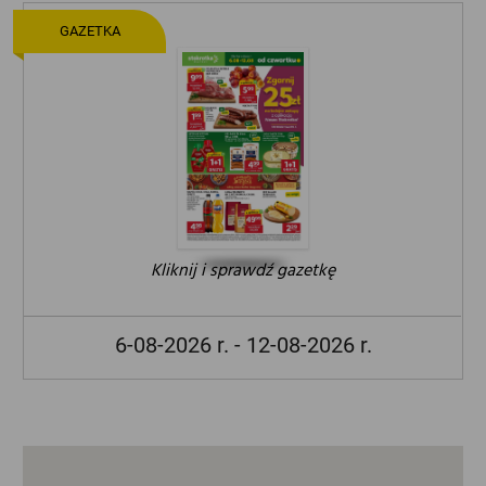
GAZETKA
Kliknij i sprawdź gazetkę
6-08-2026 r. - 12-08-2026 r.