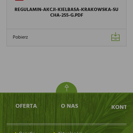
REGULAMIN-AKCJI-KIELBASA-KRAKOWSKA-SU
CHA-255-G.PDF
Pobierz
OFERTA
O NAS
KONTA