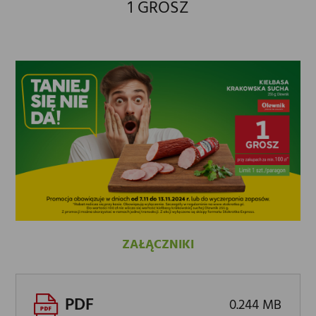
1 GROSZ
ZAŁĄCZNIKI
PDF
0.244 MB