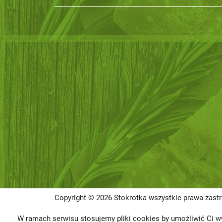
Copyright © 2026 Stokrotka wszystkie prawa zast
W ramach serwisu stosujemy pliki cookies by umożliwić Ci wy