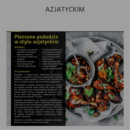
AZJATYCKIM