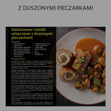
Z DUSZONYMI PIECZARKAMI