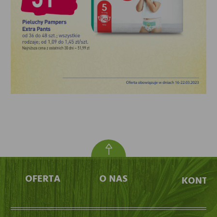
OFERTA
O NAS
KONTA