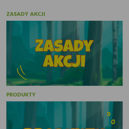
ZASADY AKCJI
PRODUKTY