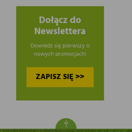
Dołącz do
Newslettera
Dowiedz się pierwszy o
nowych promocjach!
ZAPISZ SIĘ >>