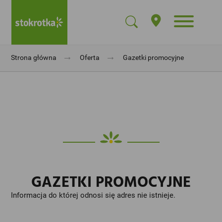
→
→
Strona główna
Oferta
Gazetki promocyjne
GAZETKI PROMOCYJNE
Informacja do której odnosi się adres nie istnieje.