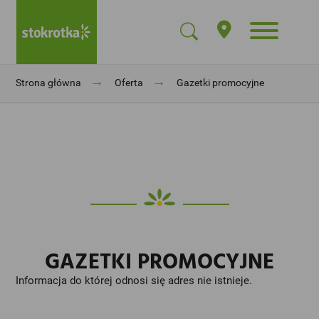
→
→
Strona główna
Oferta
Gazetki promocyjne
GAZETKI PROMOCYJNE
Informacja do której odnosi się adres nie istnieje.