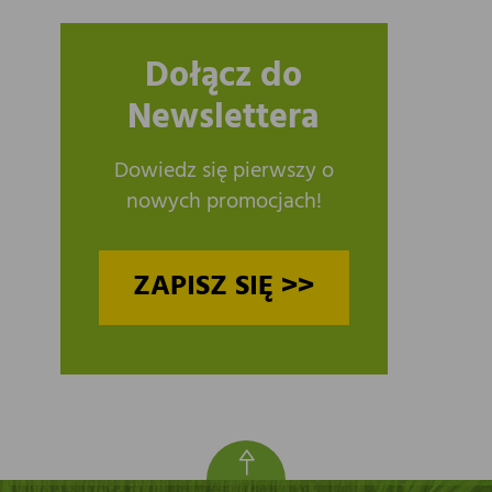
Dołącz do
Newslettera
Dowiedz się pierwszy o
nowych promocjach!
ZAPISZ SIĘ >>