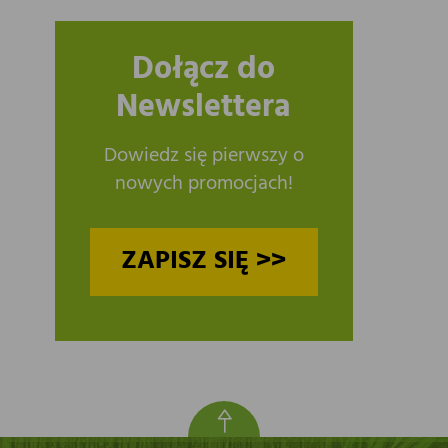
Dołącz do
Newslettera
Dowiedz się pierwszy o
nowych promocjach!
ZAPISZ SIĘ >>