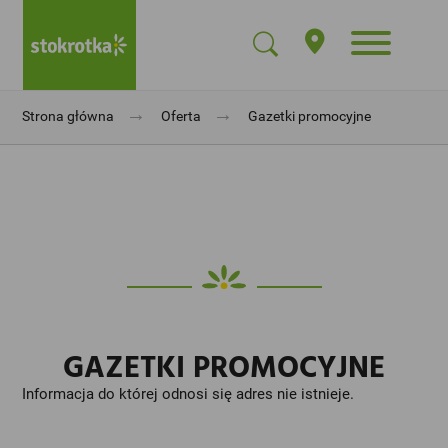
→
→
Strona główna
Oferta
Gazetki promocyjne
GAZETKI PROMOCYJNE
Informacja do której odnosi się adres nie istnieje.