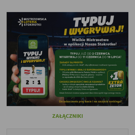
ZAŁĄCZNIKI