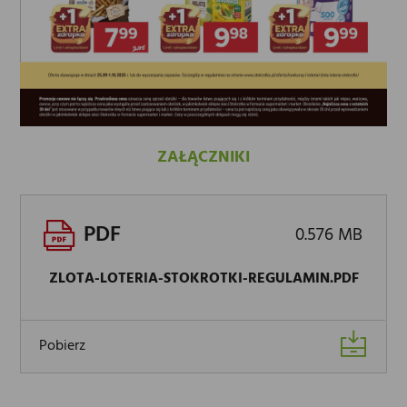
ZAŁĄCZNIKI
PDF
0.576 MB
ZLOTA-LOTERIA-STOKROTKI-REGULAMIN.PDF
Pobierz