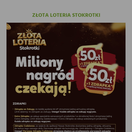
ZŁOTA LOTERIA STOKROTKI