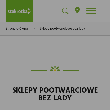
→
Strona główna
Sklepy pootwarciowe bez lady
SKLEPY POOTWARCIOWE
BEZ LADY