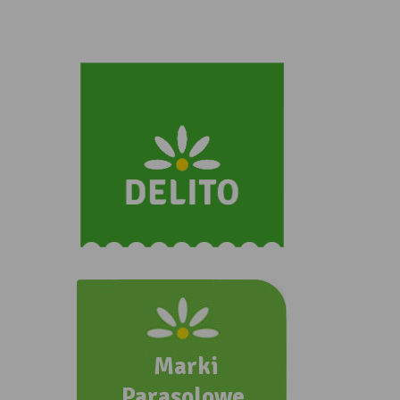
ZOBACZ INNE NASZE MARKI