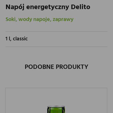
Napój energetyczny Delito
Soki, wody napoje, zaprawy
1 l, classic
PODOBNE PRODUKTY