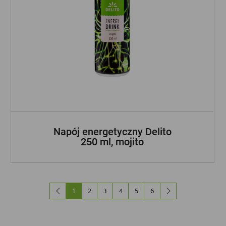
Napój energetyczny Delito
250 ml, mojito