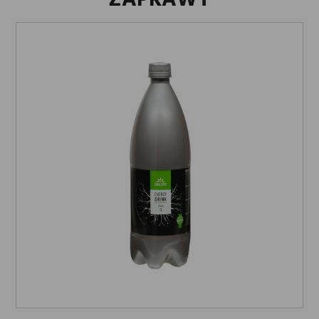
ZAPRAWY