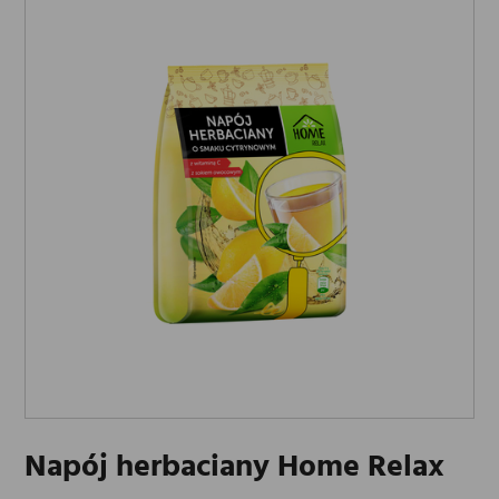
Napój herbaciany Home Relax