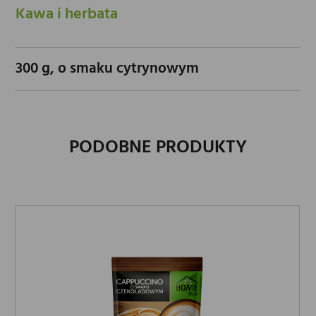
Kawa i herbata
300 g, o smaku cytrynowym
PODOBNE PRODUKTY