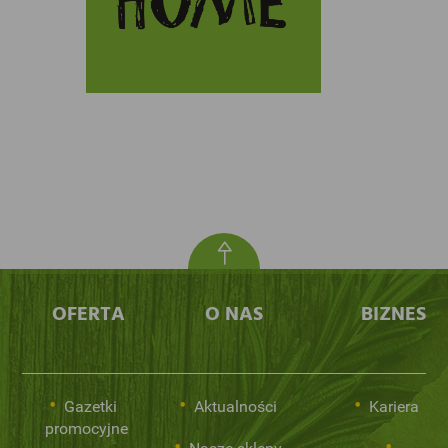
OFERTA
O NAS
BIZNES
Gazetki
Aktualności
Kariera
promocyjne