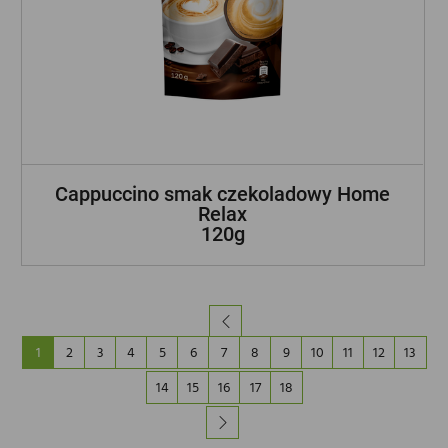
Cappuccino smak czekoladowy Home
Relax
120g