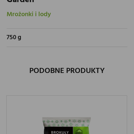
Mrożonki i lody
750 g
PODOBNE PRODUKTY