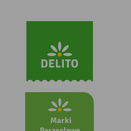
ZOBACZ INNE NASZE MARKI