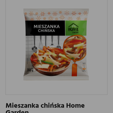
Mieszanka chińska Home
Garden