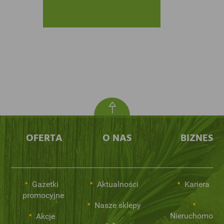
OFERTA
O NAS
BIZNES
Gazetki
Aktualności
Kariera
promocyjne
Nasze sklepy
Nieruchomości
Akcje