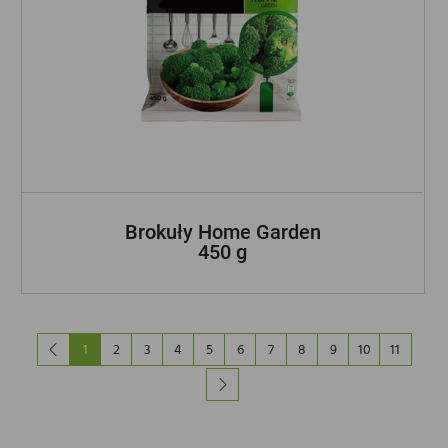
Brokuły Home Garden
450 g