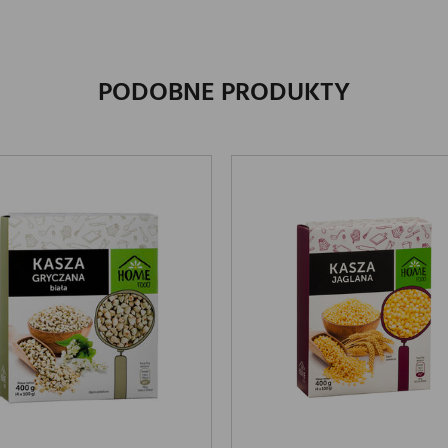
PODOBNE PRODUKTY