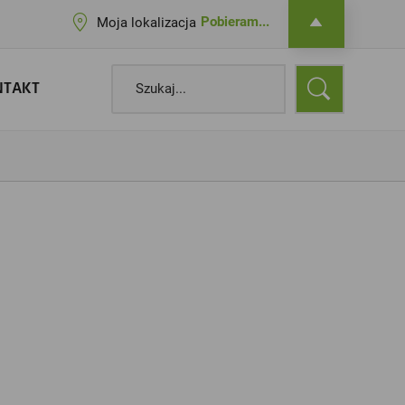
Pobieram...
Moja lokalizacja
NTAKT