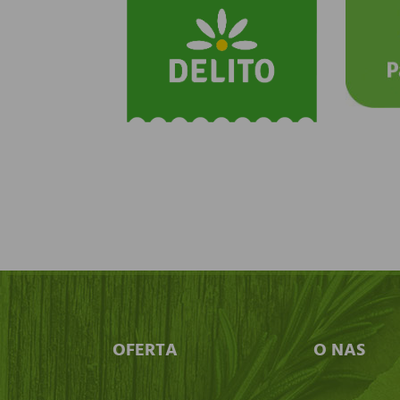
OFERTA
O NAS