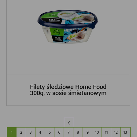
Filety śledziowe Home Food
300g, w sosie śmietanowym