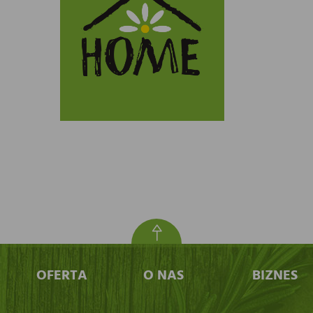
OFERTA
O NAS
BIZNES