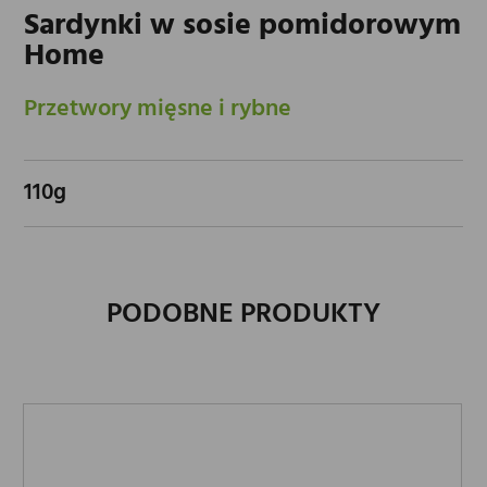
Sardynki w sosie pomidorowym
Home
Przetwory mięsne i rybne
110g
PODOBNE PRODUKTY