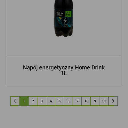
Napój energetyczny Home Drink
1L