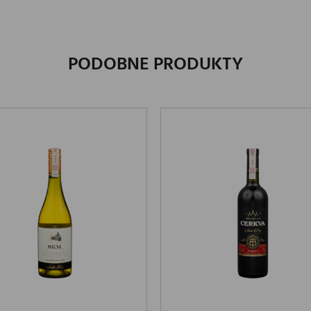
PODOBNE PRODUKTY