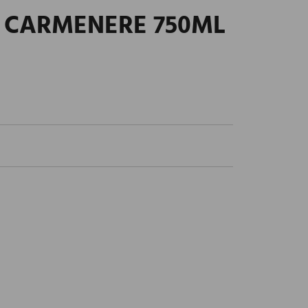
 CARMENERE 750ML