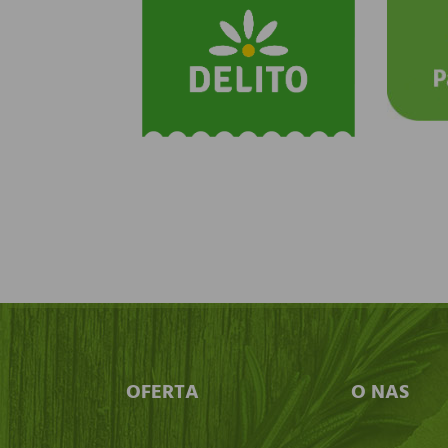
OFERTA
O NAS