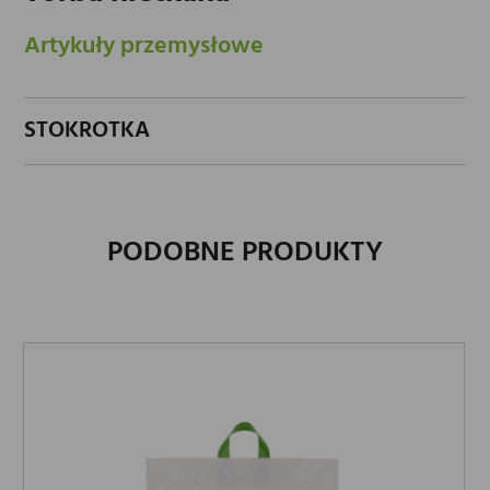
Artykuły przemysłowe
STOKROTKA
PODOBNE PRODUKTY