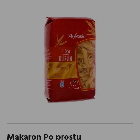
Makaron Po prostu