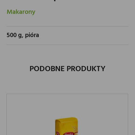
Makarony
500 g, pióra
PODOBNE PRODUKTY