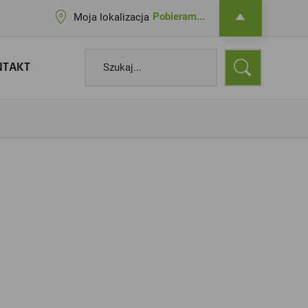
Pobieram...
Moja lokalizacja
NTAKT