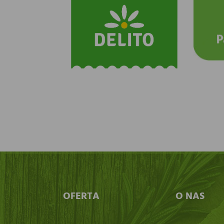
OFERTA
O NAS