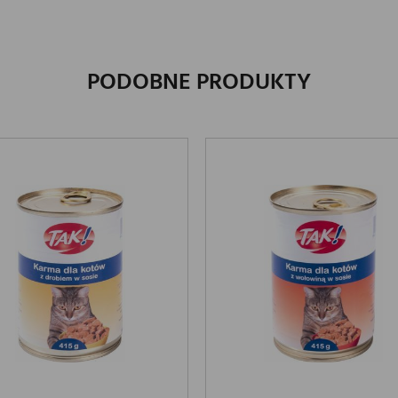
PODOBNE PRODUKTY