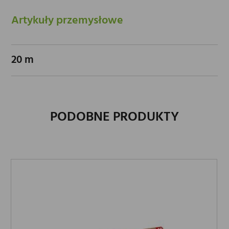
Artykuły przemysłowe
20 m
PODOBNE PRODUKTY