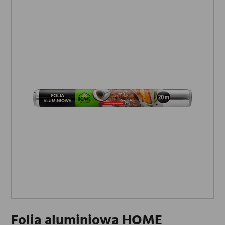
Folia aluminiowa HOME