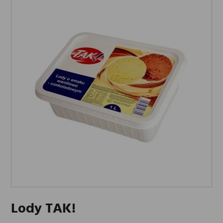
Lody TAK!