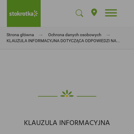
→
→
Strona główna
Ochrona danych osobowych
KLAUZULA INFORMACYJNA DOTYCZĄCA ODPOWIEDZI NA...
KLAUZULA INFORMACYJNA