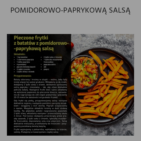
POMIDOROWO-PAPRYKOWĄ SALSĄ